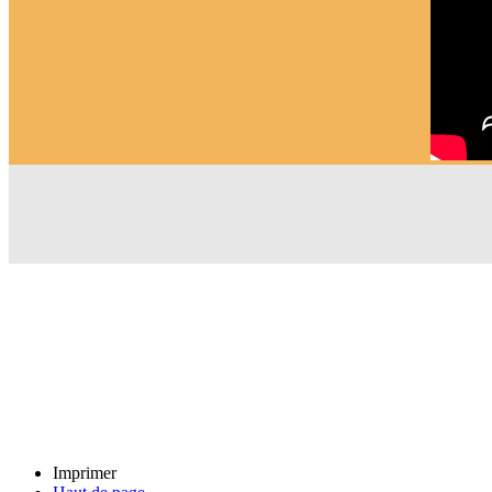
Imprimer