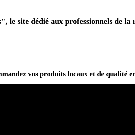
 le site dédié aux professionnels de la 
mandez vos produits locaux et de qualité en