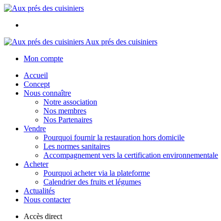
Aux prés des cuisiniers
Mon compte
Accueil
Concept
Nous connaître
Notre association
Nos membres
Nos Partenaires
Vendre
Pourquoi fournir la restauration hors domicile
Les normes sanitaires
Accompagnement vers la certification environnementale
Acheter
Pourquoi acheter via la plateforme
Calendrier des fruits et légumes
Actualités
Nous contacter
Accès direct