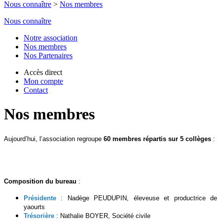
Nous connaître
>
Nos membres
Nous connaître
Notre association
Nos membres
Nos Partenaires
Accès direct
Mon compte
Contact
Nos membres
Aujourd’hui, l’association regroupe
60 membres répartis sur 5 collèges
:
Composition du bureau
:
Présidente
: Nadège PEUDUPIN, éleveuse et productrice de
yaourts
Trésorière
: Nathalie BOYER, Société civile