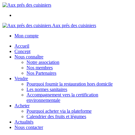
Aux prés des cuisiniers
Mon compte
Accueil
Concept
Nous connaître
Notre association
Nos membres
Nos Partenaires
Vendre
Pourquoi fournir la restauration hors domicile
Les normes sanitaires
Accompagnement vers la certification
environnementale
Acheter
Pourquoi acheter via la plateforme
Calendrier des fruits et légumes
Actualités
Nous contacter