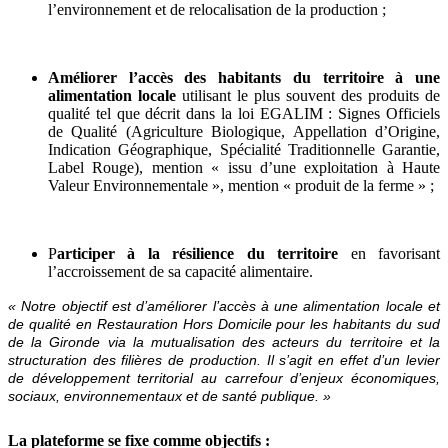
l’environnement et de relocalisation de la production ;
Améliorer l’accès des habitants du territoire à une
alimentation locale
utilisant le plus souvent des produits de
qualité tel que décrit dans la loi EGALIM : Signes Officiels
de Qualité (Agriculture Biologique, Appellation d’Origine,
Indication Géographique, Spécialité Traditionnelle Garantie,
Label Rouge), mention « issu d’une exploitation à Haute
Valeur Environnementale », mention « produit de la ferme » ;
P
articiper à la résilience du territoire
en favorisant
l’accroissement de sa capacité alimentaire.
« Notre objectif est d’améliorer l’accès à une alimentation locale et
de qualité en Restauration Hors Domicile pour les habitants du sud
de la Gironde via la mutualisation des acteurs du territoire et la
structuration des filières de production. Il s’agit en effet d’un levier
de développement territorial au carrefour d’enjeux économiques,
sociaux, environnementaux et de santé publique. »
La plateforme se fixe comme objectifs :