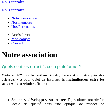
Nous connaître
Nous connaître
Notre association
Nos membres
Nos Partenaires
Accès direct
Mon compte
Contact
Notre association
Quels sont les objectifs de la plateforme ?
Créée en 2020 sur le territoire girondin, l’association « Aux prés des
pour objet de favoriser
la mutualisation entre les
cuisiniers » a
acteurs du territoire
afin de :
Soutenir, développer, structurer
l'agriculture nourricière
locale de qualité dans une optique de respect de