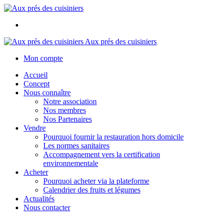
Aux prés des cuisiniers
Mon compte
Accueil
Concept
Nous connaître
Notre association
Nos membres
Nos Partenaires
Vendre
Pourquoi fournir la restauration hors domicile
Les normes sanitaires
Accompagnement vers la certification
environnementale
Acheter
Pourquoi acheter via la plateforme
Calendrier des fruits et légumes
Actualités
Nous contacter